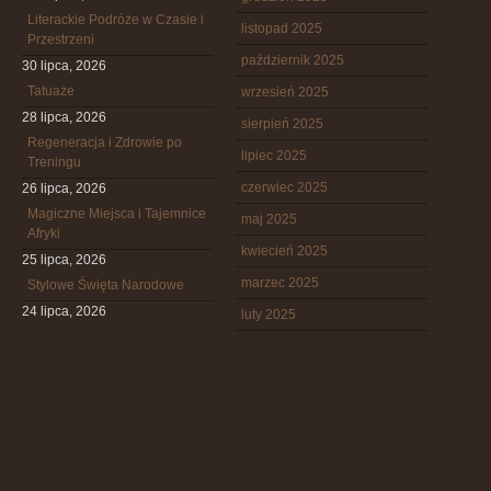
Literackie Podróże w Czasie i
listopad 2025
Przestrzeni
październik 2025
30 lipca, 2026
Tatuaże
wrzesień 2025
28 lipca, 2026
sierpień 2025
Regeneracja i Zdrowie po
lipiec 2025
Treningu
czerwiec 2025
26 lipca, 2026
Magiczne Miejsca i Tajemnice
maj 2025
Afryki
kwiecień 2025
25 lipca, 2026
marzec 2025
Stylowe Święta Narodowe
24 lipca, 2026
luty 2025