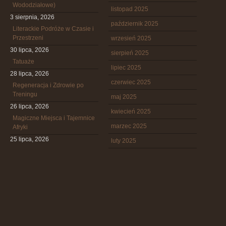
Wododziałowe)
listopad 2025
3 sierpnia, 2026
październik 2025
Literackie Podróże w Czasie i
Przestrzeni
wrzesień 2025
30 lipca, 2026
sierpień 2025
Tatuaże
lipiec 2025
28 lipca, 2026
czerwiec 2025
Regeneracja i Zdrowie po
Treningu
maj 2025
26 lipca, 2026
kwiecień 2025
Magiczne Miejsca i Tajemnice
marzec 2025
Afryki
25 lipca, 2026
luty 2025